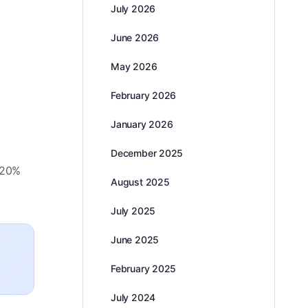
July 2026
June 2026
May 2026
e
February 2026
January 2026
December 2025
 20%
August 2025
July 2025
June 2025
February 2025
July 2024