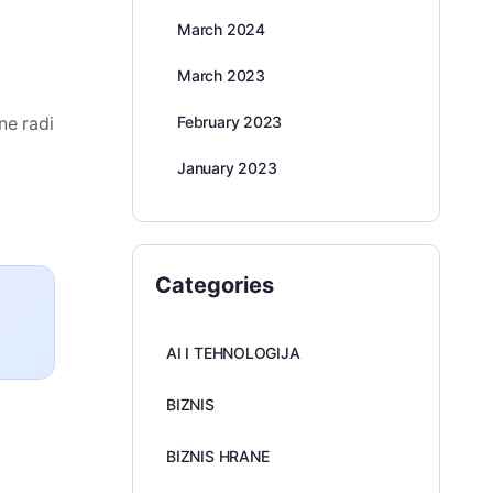
March 2024
March 2023
ne radi
February 2023
January 2023
Categories
AI I TEHNOLOGIJA
BIZNIS
BIZNIS HRANE