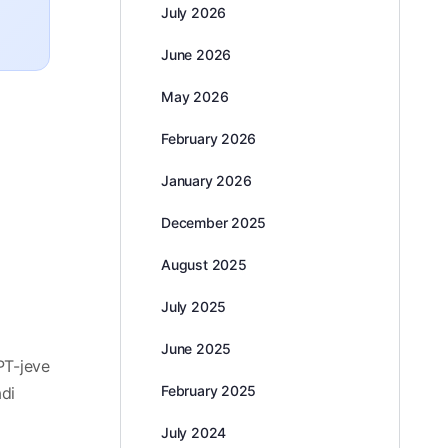
July 2026
June 2026
May 2026
February 2026
January 2026
December 2025
August 2025
July 2025
June 2025
PT-jeve
February 2025
adi
July 2024