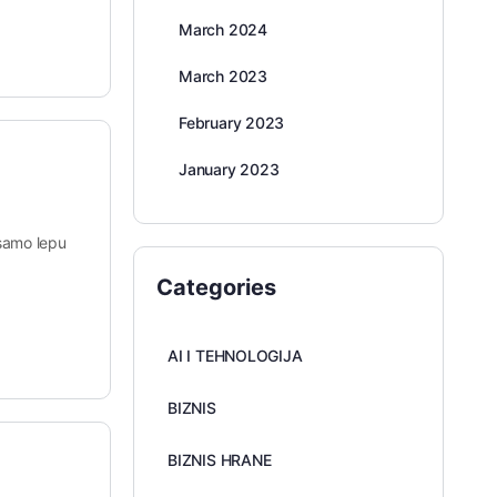
March 2024
March 2023
February 2023
January 2023
 samo lepu
Categories
AI I TEHNOLOGIJA
BIZNIS
BIZNIS HRANE