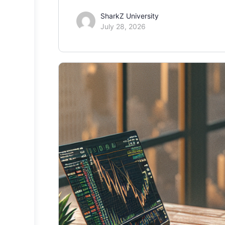
SharkZ University
July 28, 2026