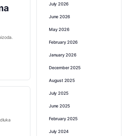
July 2026
Ima
June 2026
May 2026
pizoda.
February 2026
January 2026
December 2025
August 2025
July 2025
June 2025
February 2025
odluka
July 2024