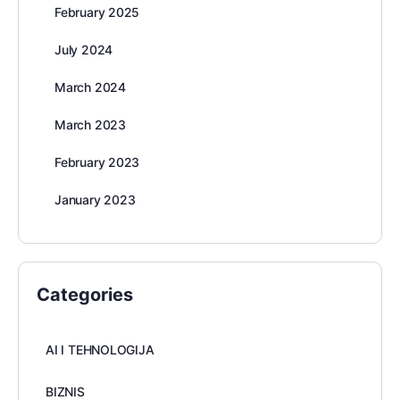
February 2025
July 2024
March 2024
March 2023
February 2023
January 2023
Categories
AI I TEHNOLOGIJA
BIZNIS