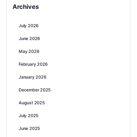
Archives
July 2026
June 2026
May 2026
February 2026
January 2026
December 2025
August 2025
July 2025
June 2025