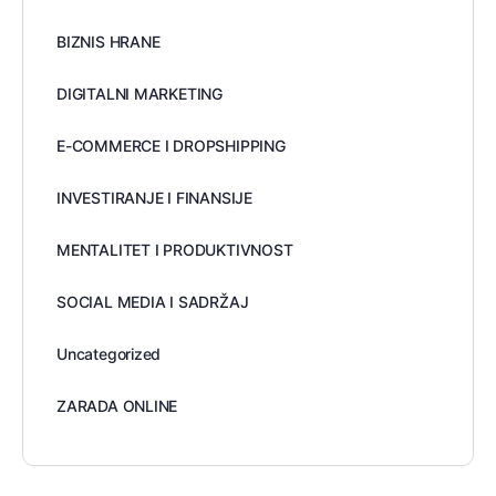
BIZNIS HRANE
DIGITALNI MARKETING
E-COMMERCE I DROPSHIPPING
INVESTIRANJE I FINANSIJE
MENTALITET I PRODUKTIVNOST
SOCIAL MEDIA I SADRŽAJ
Uncategorized
ZARADA ONLINE