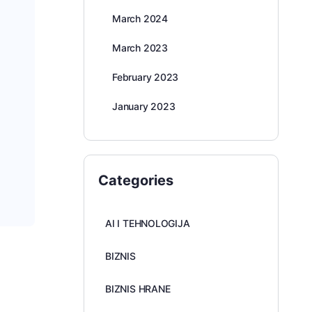
March 2024
March 2023
February 2023
January 2023
Categories
AI I TEHNOLOGIJA
BIZNIS
BIZNIS HRANE