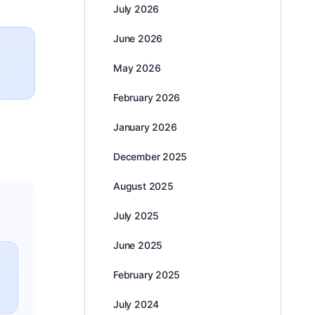
July 2026
June 2026
May 2026
February 2026
January 2026
December 2025
August 2025
July 2025
June 2025
February 2025
July 2024