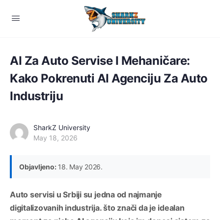
AI Za Auto Servise I Mehaničare:
Kako Pokrenuti AI Agenciju Za Auto
Industriju
SharkZ University
May 18, 2026
Objavljeno:
18. May 2026.
Auto servisi u Srbiji su jedna od najmanje
digitalizovanih industrija. što znači da je idealan