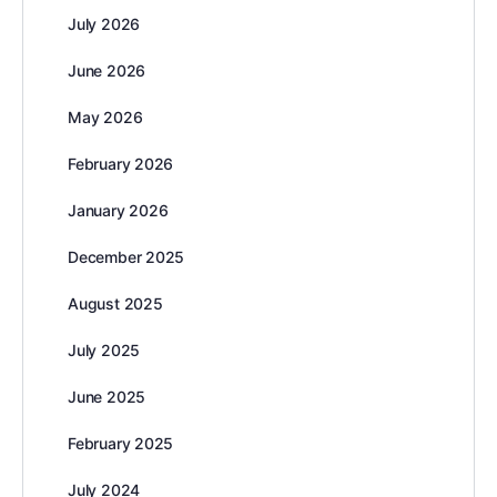
July 2026
June 2026
May 2026
February 2026
January 2026
December 2025
August 2025
July 2025
June 2025
February 2025
July 2024