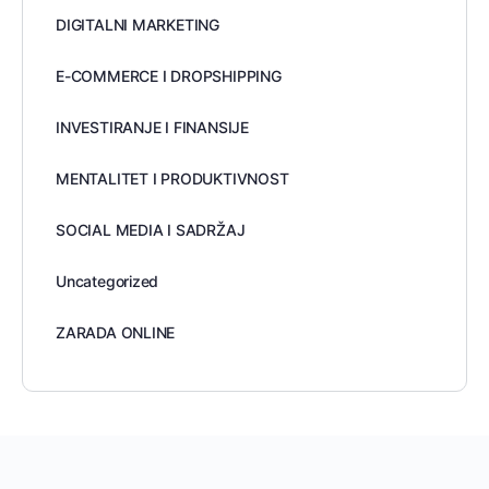
DIGITALNI MARKETING
E-COMMERCE I DROPSHIPPING
INVESTIRANJE I FINANSIJE
MENTALITET I PRODUKTIVNOST
SOCIAL MEDIA I SADRŽAJ
Uncategorized
ZARADA ONLINE