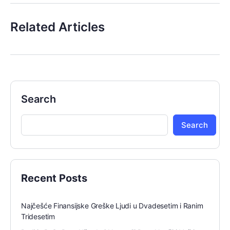
Related Articles
Search
Search
Recent Posts
Najčešće Finansijske Greške Ljudi u Dvadesetim i Ranim
Tridesetim