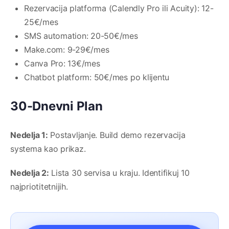
Rezervacija platforma (Calendly Pro ili Acuity): 12-
25€/mes
SMS automation: 20-50€/mes
Make.com: 9-29€/mes
Canva Pro: 13€/mes
Chatbot platform: 50€/mes po klijentu
30-Dnevni Plan
Nedelja 1:
Postavljanje. Build demo rezervacija
systema kao prikaz.
Nedelja 2:
Lista 30 servisa u kraju. Identifikuj 10
najpriotitetnijih.