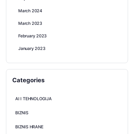
March 2024
March 2023
February 2023
January 2023
Categories
AI I TEHNOLOGIJA
BIZNIS
BIZNIS HRANE