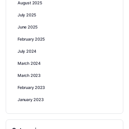
August 2025
July 2025
June 2025
February 2025
July 2024
March 2024
March 2023
February 2023
January 2023