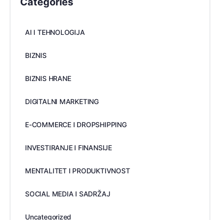
Categories
AI I TEHNOLOGIJA
BIZNIS
BIZNIS HRANE
DIGITALNI MARKETING
E-COMMERCE I DROPSHIPPING
INVESTIRANJE I FINANSIJE
MENTALITET I PRODUKTIVNOST
SOCIAL MEDIA I SADRŽAJ
Uncategorized