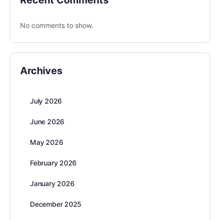
Recent Comments
No comments to show.
Archives
July 2026
June 2026
May 2026
February 2026
January 2026
December 2025