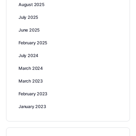
August 2025
July 2025
June 2025
February 2025
July 2024
March 2024
March 2023
February 2023
January 2023