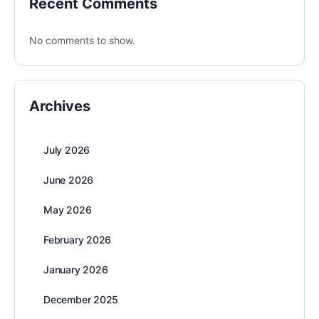
Recent Comments
No comments to show.
Archives
July 2026
June 2026
May 2026
February 2026
January 2026
December 2025