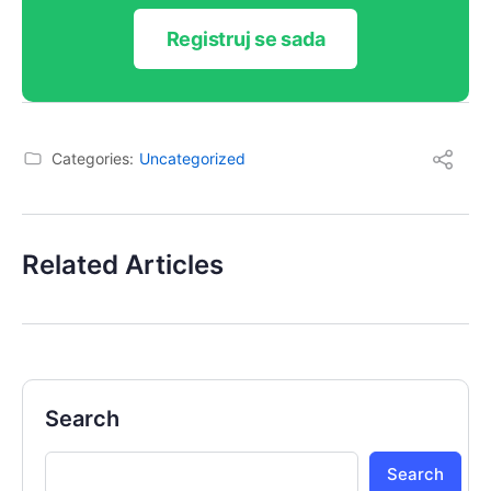
Registruj se sada
Categories:
Uncategorized
Related Articles
Search
Search