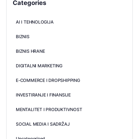
Categories
AI I TEHNOLOGIJA
BIZNIS
BIZNIS HRANE
DIGITALNI MARKETING
E-COMMERCE I DROPSHIPPING
INVESTIRANJE I FINANSIJE
MENTALITET I PRODUKTIVNOST
SOCIAL MEDIA I SADRŽAJ
Uncategorized