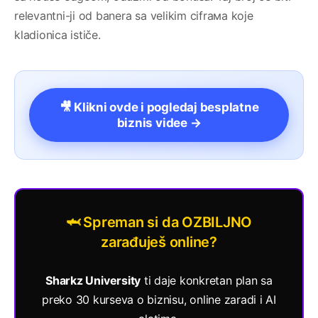
relevantni-ji od banera sa velikim cifrама koje
kladionica ističe.
🎥 Klikni ovde i pogledaj besplatne
biznis videe →
🦈 Spreman si da OZBILJNO
zarađuješ online?
Sharkz University
ti daje konkretan plan sa
preko 30 kurseva o biznisu, online zaradi i AI