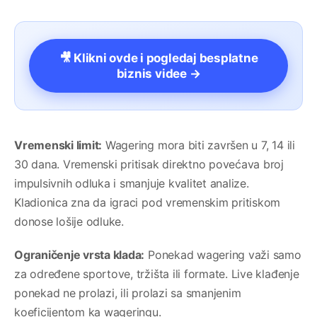
🎥 Klikni ovde i pogledaj besplatne
biznis videe →
Vremenski limit:
Wagering mora biti završen u 7, 14 ili
30 dana. Vremenski pritisak direktno povećava broj
impulsivnih odluka i smanjuje kvalitet analize.
Kladionica zna da igraci pod vremenskim pritiskom
donose lošije odluke.
Ograničenje vrsta klada:
Ponekad wagering važi samo
za određene sportove, tržišta ili formate. Live klađenje
ponekad ne prolazi, ili prolazi sa smanjenim
koeficijentom ka wageringu.