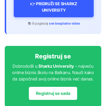
👉 PRIDRUŽI SE SHARKZ
UNIVERSITY
📚 Ili pogledaj
sve besplatne videe
Registruj se
Dobrodošli u
Sharkz University
– najveću
online biznis školu na Balkanu. Nauči kako
da započneš svoj online biznis već danas.
Registruj se sada