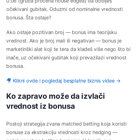
0.06 (gruba procena house edgea) da dobiješ
očekivani gubitak. Oduzmi od nominalne vrednosti
bonusa. Šta ostaje?
Ako ostaje pozitivan broj — bonus ima teorijsku
vrednost. Ako je broj mali ili negativan — bonus je
marketinški alat koji te tera da kladeš više nego što bi
inače, uz očekivani gubitak koji prevazilazi vrednost
bonusa.
🎥 Klikni ovde i pogledaj besplatne biznis videe →
Ko zapravo može da izvlači
vrednost iz bonusa
Postoji strategija zvana matched betting koja koristi
bonuse za ekstrakciju vrednosti kroz hedging —