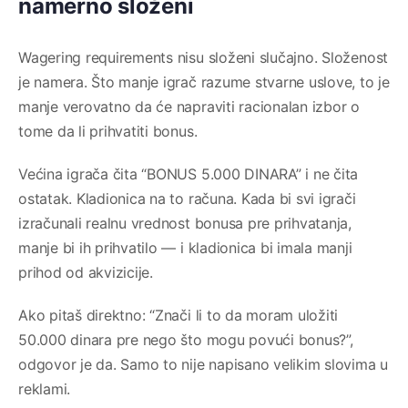
namerno složeni
Wagering requirements nisu složeni slučajno. Složenost
je namera. Što manje igrač razume stvarne uslove, to je
manje verovatno da će napraviti racionalan izbor o
tome da li prihvatiti bonus.
Većina igrača čita “BONUS 5.000 DINARA” i ne čita
ostatak. Kladionica na to računa. Kada bi svi igrači
izračunali realnu vrednost bonusa pre prihvatanja,
manje bi ih prihvatilo — i kladionica bi imala manji
prihod od akvizicije.
Ako pitaš direktno: “Znači li to da moram uložiti
50.000 dinara pre nego što mogu povući bonus?”,
odgovor je da. Samo to nije napisano velikim slovima u
reklami.