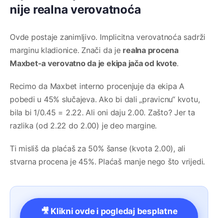
nije realna verovatnoća
Ovde postaje zanimljivo. Implicitna verovatnoća sadrži
marginu kladionice. Znači da je
realna procena
Maxbet-a verovatno da je ekipa jača od kvote
.
Recimo da Maxbet interno procenjuje da ekipa A
pobedi u 45% slučajeva. Ako bi dali „pravicnu“ kvotu,
bila bi 1/0.45 = 2.22. Ali oni daju 2.00. Zašto? Jer ta
razlika (od 2.22 do 2.00) je deo margine.
Ti misliš da plaćaš za 50% šanse (kvota 2.00), ali
stvarna procena je 45%. Plaćaš manje nego što vrijedi.
🎥 Klikni ovde i pogledaj besplatne