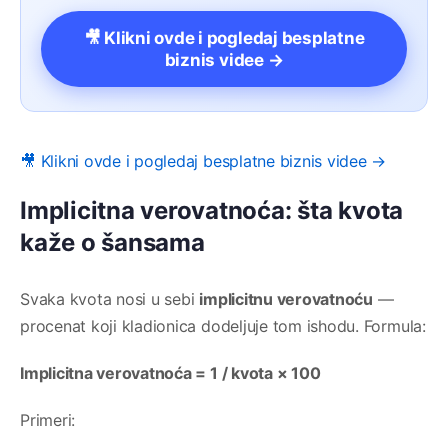
🎥 Klikni ovde i pogledaj besplatne
biznis videe →
🎥 Klikni ovde i pogledaj besplatne biznis videe →
Implicitna verovatnoća: šta kvota
kaže o šansama
Svaka kvota nosi u sebi
implicitnu verovatnoću
—
procenat koji kladionica dodeljuje tom ishodu. Formula:
Implicitna verovatnoća = 1 / kvota × 100
Primeri: