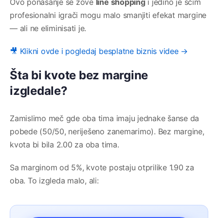
Ovo ponasanje se zove
line shopping
i jedino je sčim
profesionalni igrači mogu malo smanjiti efekat margine
— ali ne eliminisati je.
🎥 Klikni ovde i pogledaj besplatne biznis videe →
Šta bi kvote bez margine
izgledale?
Zamislimo meč gde oba tima imaju jednake šanse da
pobede (50/50, neriješeno zanemarimo). Bez margine,
kvota bi bila 2.00 za oba tima.
Sa marginom od 5%, kvote postaju otprilike 1.90 za
oba. To izgleda malo, ali: