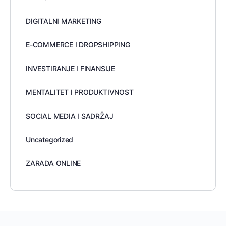
DIGITALNI MARKETING
E-COMMERCE I DROPSHIPPING
INVESTIRANJE I FINANSIJE
MENTALITET I PRODUKTIVNOST
SOCIAL MEDIA I SADRŽAJ
Uncategorized
ZARADA ONLINE