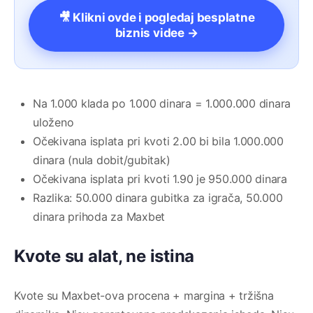
🎥 Klikni ovde i pogledaj besplatne
biznis videe →
Na 1.000 klada po 1.000 dinara = 1.000.000 dinara
uloženo
Očekivana isplata pri kvoti 2.00 bi bila 1.000.000
dinara (nula dobit/gubitak)
Očekivana isplata pri kvoti 1.90 je 950.000 dinara
Razlika: 50.000 dinara gubitka za igrača, 50.000
dinara prihoda za Maxbet
Kvote su alat, ne istina
Kvote su Maxbet-ova procena + margina + tržišna