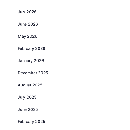
July 2026
June 2026
May 2026
February 2026
January 2026
December 2025
August 2025
July 2025
June 2025
February 2025