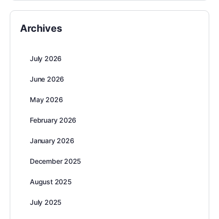
Archives
July 2026
June 2026
May 2026
February 2026
January 2026
December 2025
August 2025
July 2025