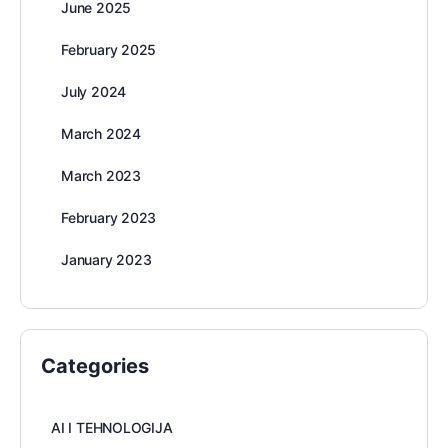
June 2025
February 2025
July 2024
March 2024
March 2023
February 2023
January 2023
Categories
AI I TEHNOLOGIJA