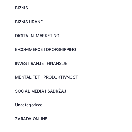
BIZNIS
BIZNIS HRANE
DIGITALNI MARKETING
E-COMMERCE I DROPSHIPPING
INVESTIRANJE I FINANSIJE
MENTALITET I PRODUKTIVNOST
SOCIAL MEDIA I SADRŽAJ
Uncategorized
ZARADA ONLINE