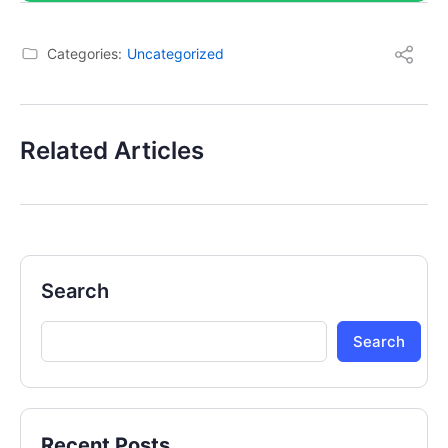
Categories:
Uncategorized
Related Articles
Search
Search
Recent Posts