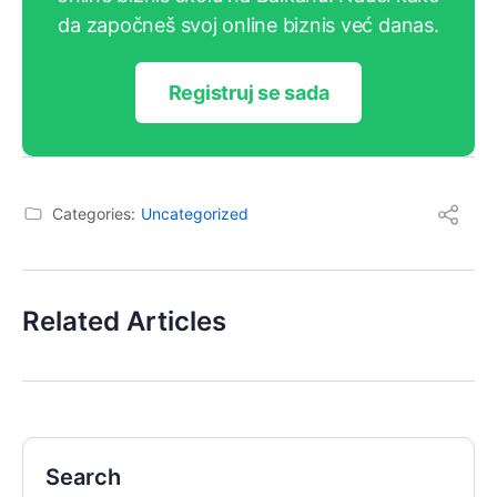
da započneš svoj online biznis već danas.
Registruj se sada
Categories:
Uncategorized
Related Articles
Search