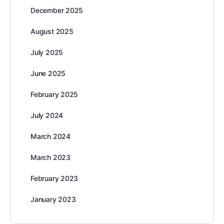
December 2025
August 2025
July 2025
June 2025
February 2025
July 2024
March 2024
March 2023
February 2023
January 2023