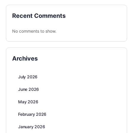
Recent Comments
No comments to show.
Archives
July 2026
June 2026
May 2026
February 2026
January 2026