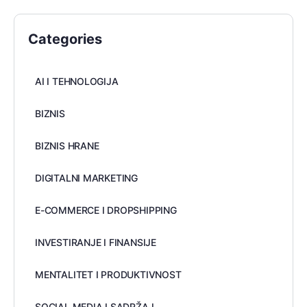
Categories
AI I TEHNOLOGIJA
BIZNIS
BIZNIS HRANE
DIGITALNI MARKETING
E-COMMERCE I DROPSHIPPING
INVESTIRANJE I FINANSIJE
MENTALITET I PRODUKTIVNOST
SOCIAL MEDIA I SADRŽAJ