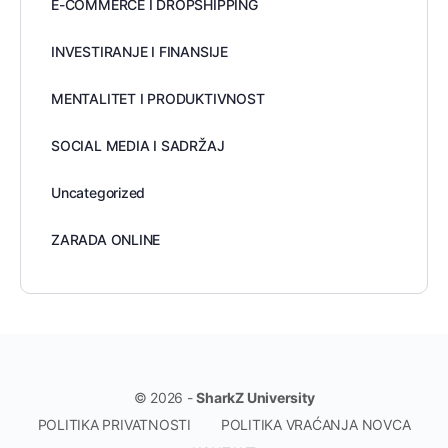
E-COMMERCE I DROPSHIPPING
INVESTIRANJE I FINANSIJE
MENTALITET I PRODUKTIVNOST
SOCIAL MEDIA I SADRŽAJ
Uncategorized
ZARADA ONLINE
© 2026 -
SharkZ University
POLITIKA PRIVATNOSTI
POLITIKA VRAĆANJA NOVCA