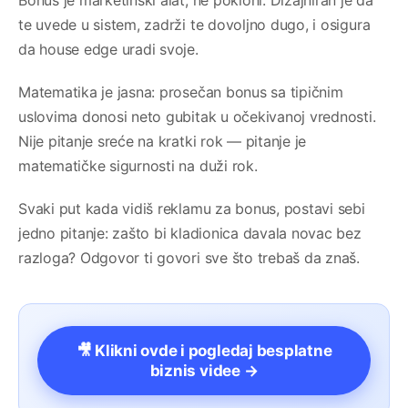
Bonus je marketinški alat, ne pokloni. Dizajniran je da
te uvede u sistem, zadrži te dovoljno dugo, i osigura
da house edge uradi svoje.
Matematika je jasna: prosečan bonus sa tipičnim
uslovima donosi neto gubitak u očekivanoj vrednosti.
Nije pitanje sreće na kratki rok — pitanje je
matematičke sigurnosti na duži rok.
Svaki put kada vidiš reklamu za bonus, postavi sebi
jedno pitanje: zašto bi kladionica davala novac bez
razloga? Odgovor ti govori sve što trebaš da znaš.
🎥 Klikni ovde i pogledaj besplatne
biznis videe →