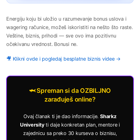
Energiju koju bi uložio u razumevanje bonus uslova i
wagering računice, možeš iskoristiti na nešto što raste.
Veštine, biznis, prihodi — sve ovo ima pozitivnu
očekivanu vrednost. Bonusi ne.
🎥 Klikni ovde i pogledaj besplatne biznis videe →
🦈 Spreman si da OZBILJNO
zarađuješ online?
Ovaj članak ti je dao informacije.
Sharkz
University
ti daje konkretan plan, mentore i
zajednicu sa preko 30 kurseva o biznisu,