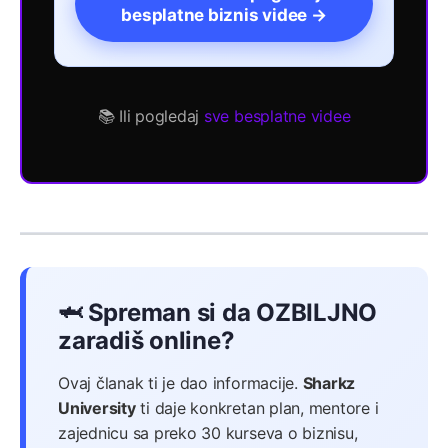
besplatne biznis videe →
📚 Ili pogledaj
sve besplatne videe
🦈 Spreman si da OZBILJNO
zaradiš online?
Ovaj članak ti je dao informacije.
Sharkz
University
ti daje konkretan plan, mentore i
zajednicu sa preko 30 kurseva o biznisu,