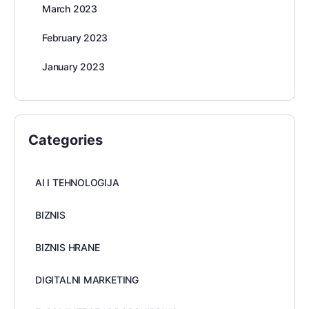
March 2023
February 2023
January 2023
Categories
AI I TEHNOLOGIJA
BIZNIS
BIZNIS HRANE
DIGITALNI MARKETING