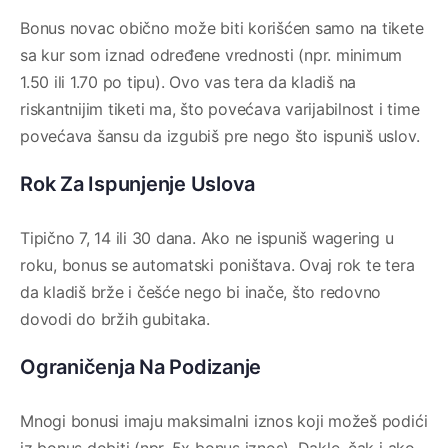
Bonus novac obično može biti korišćen samo na tikete
sa kur som iznad određene vrednosti (npr. minimum
1.50 ili 1.70 po tipu). Ovo vas tera da kladiš na
riskantnijim tiketi ma, što povećava varijabilnost i time
povećava šansu da izgubiš pre nego što ispuniš uslov.
Rok Za Ispunjenje Uslova
Tipično 7, 14 ili 30 dana. Ako ne ispuniš wagering u
roku, bonus se automatski poništava. Ovaj rok te tera
da kladiš brže i češće nego bi inače, što redovno
dovodi do bržih gubitaka.
Ograničenja Na Podizanje
Mnogi bonusi imaju maksimalni iznos koji možeš podići