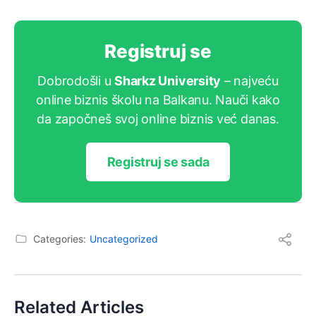
Registruj se
Dobrodošli u
Sharkz University
– najveću
online biznis školu na Balkanu. Nauči kako
da započneš svoj online biznis već danas.
Registruj se sada
Categories:
Uncategorized
Related Articles