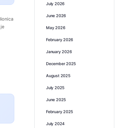
July 2026
June 2026
dionica
 je
May 2026
February 2026
January 2026
December 2025
August 2025
July 2025
June 2025
February 2025
July 2024