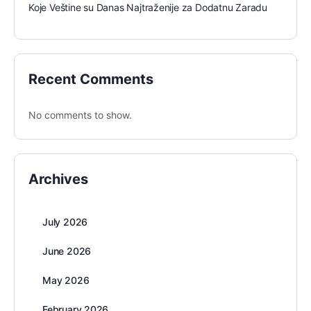
Koje Veštine su Danas Najtraženije za Dodatnu Zaradu
Recent Comments
No comments to show.
Archives
July 2026
June 2026
May 2026
February 2026