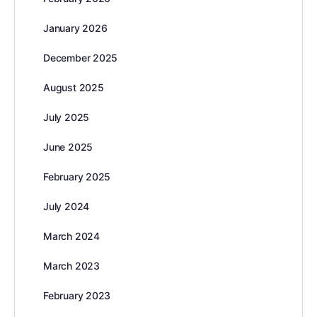
January 2026
December 2025
August 2025
July 2025
June 2025
February 2025
July 2024
March 2024
March 2023
February 2023