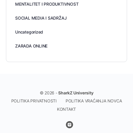
MENTALITET I PRODUKTIVNOST
SOCIAL MEDIA I SADRŽAJ
Uncategorized
ZARADA ONLINE
© 2026 -
SharkZ University
POLITIKA PRIVATNOSTI
POLITIKA VRAĆANJA NOVCA
KONTAKT