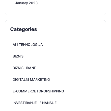
January 2023
Categories
AI I TEHNOLOGIJA
BIZNIS
BIZNIS HRANE
DIGITALNI MARKETING
E-COMMERCE I DROPSHIPPING
INVESTIRANJE I FINANSIJE