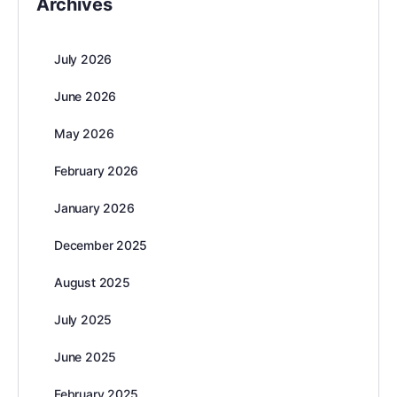
Archives
July 2026
June 2026
May 2026
February 2026
January 2026
December 2025
August 2025
July 2025
June 2025
February 2025