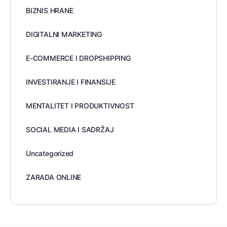
BIZNIS HRANE
DIGITALNI MARKETING
E-COMMERCE I DROPSHIPPING
INVESTIRANJE I FINANSIJE
MENTALITET I PRODUKTIVNOST
SOCIAL MEDIA I SADRŽAJ
Uncategorized
ZARADA ONLINE