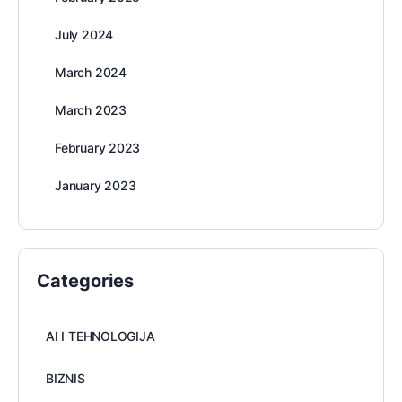
July 2024
March 2024
March 2023
February 2023
January 2023
Categories
AI I TEHNOLOGIJA
BIZNIS