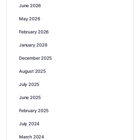
June 2026
May 2026
February 2026
January 2026
December 2025
August 2025
July 2025
June 2025
February 2025
July 2024
March 2024