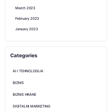
March 2023
February 2023
January 2023
Categories
AI I TEHNOLOGIJA
BIZNIS
BIZNIS HRANE
DIGITALNI MARKETING