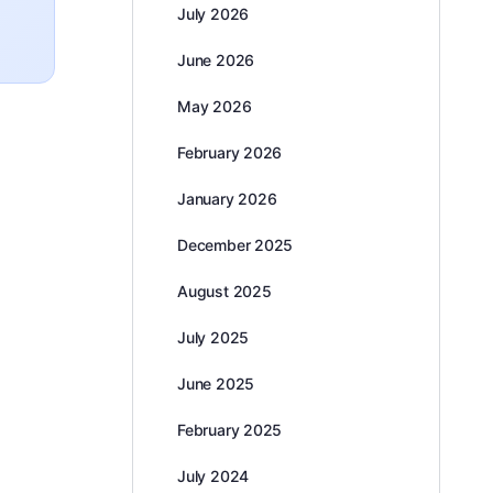
July 2026
June 2026
May 2026
February 2026
January 2026
December 2025
August 2025
July 2025
June 2025
February 2025
July 2024