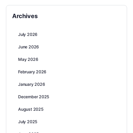
Archives
July 2026
June 2026
May 2026
February 2026
January 2026
December 2025
August 2025
July 2025