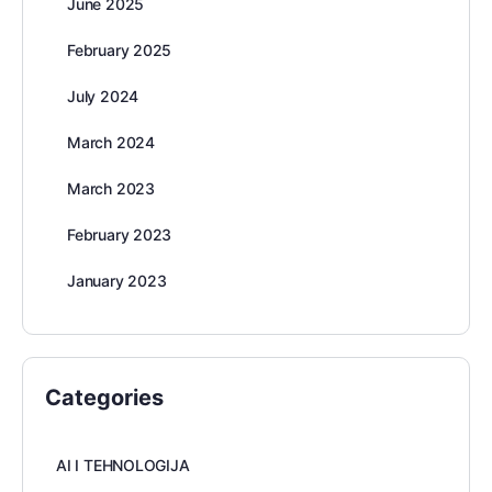
June 2025
February 2025
July 2024
March 2024
March 2023
February 2023
January 2023
Categories
AI I TEHNOLOGIJA