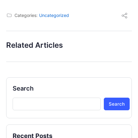
Categories:
Uncategorized
Related Articles
Search
Search
Recent Posts