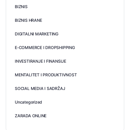
BIZNIS
BIZNIS HRANE
DIGITALNI MARKETING
E-COMMERCE I DROPSHIPPING
INVESTIRANJE I FINANSIJE
MENTALITET I PRODUKTIVNOST
SOCIAL MEDIA I SADRŽAJ
Uncategorized
ZARADA ONLINE