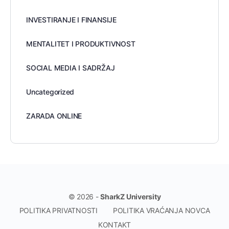
INVESTIRANJE I FINANSIJE
MENTALITET I PRODUKTIVNOST
SOCIAL MEDIA I SADRŽAJ
Uncategorized
ZARADA ONLINE
© 2026 -
SharkZ University
POLITIKA PRIVATNOSTI
POLITIKA VRAĆANJA NOVCA
KONTAKT