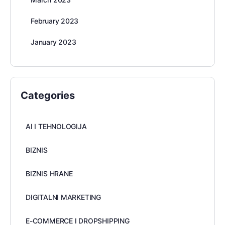
February 2023
January 2023
Categories
AI I TEHNOLOGIJA
BIZNIS
BIZNIS HRANE
DIGITALNI MARKETING
E-COMMERCE I DROPSHIPPING