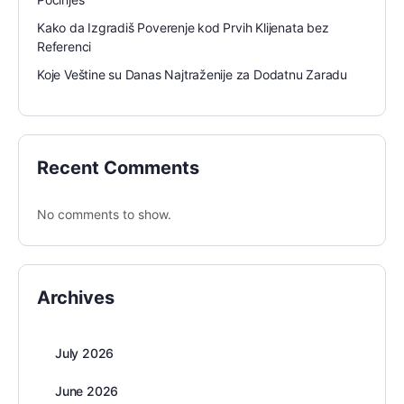
Kako da Izgradiš Poverenje kod Prvih Klijenata bez
Referenci
Koje Veštine su Danas Najtraženije za Dodatnu Zaradu
Recent Comments
No comments to show.
Archives
July 2026
June 2026