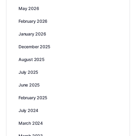
May 2026
February 2026
January 2026
December 2025
August 2025
July 2025
June 2025
February 2025
July 2024
March 2024
March 2023