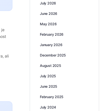
July 2026
June 2026
a
May 2026
 je
February 2026
nost
January 2026
December 2025
, ali
August 2025
July 2025
June 2025
February 2025
July 2024