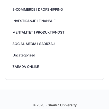
E-COMMERCE I DROPSHIPPING
INVESTIRANJE I FINANSIJE
MENTALITET I PRODUKTIVNOST
SOCIAL MEDIA I SADRŽAJ
Uncategorized
ZARADA ONLINE
© 2026 -
SharkZ University