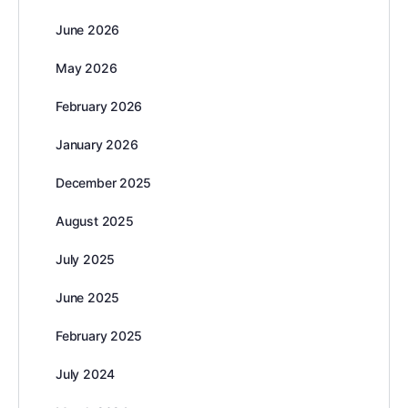
June 2026
May 2026
February 2026
January 2026
December 2025
August 2025
July 2025
June 2025
February 2025
July 2024