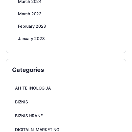
March 2024
March 2023
February 2023
January 2023
Categories
AI I TEHNOLOGIJA
BIZNIS
BIZNIS HRANE
DIGITALNI MARKETING