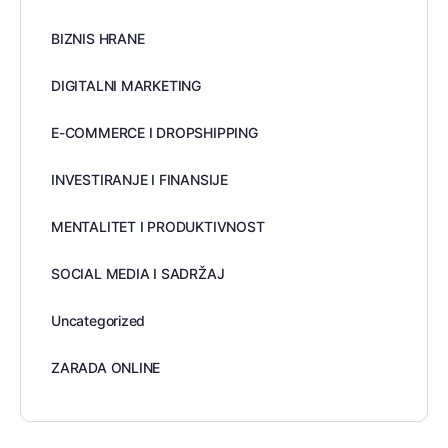
BIZNIS HRANE
DIGITALNI MARKETING
E-COMMERCE I DROPSHIPPING
INVESTIRANJE I FINANSIJE
MENTALITET I PRODUKTIVNOST
SOCIAL MEDIA I SADRŽAJ
Uncategorized
ZARADA ONLINE