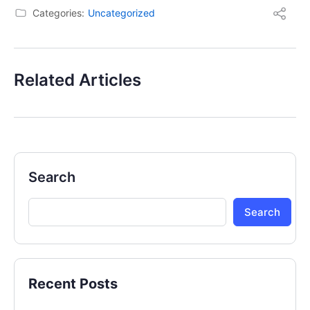
Categories:
Uncategorized
Related Articles
Search
Search
Recent Posts