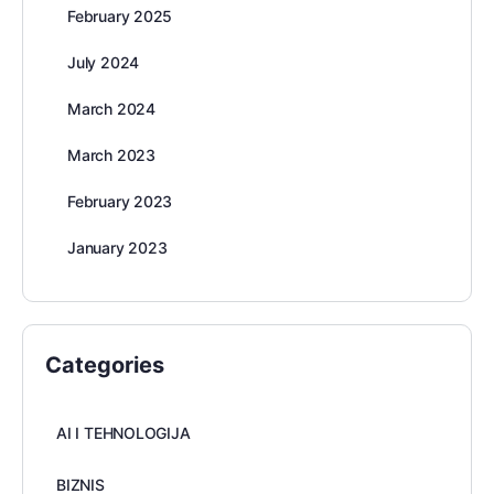
February 2025
July 2024
March 2024
March 2023
February 2023
January 2023
Categories
AI I TEHNOLOGIJA
BIZNIS