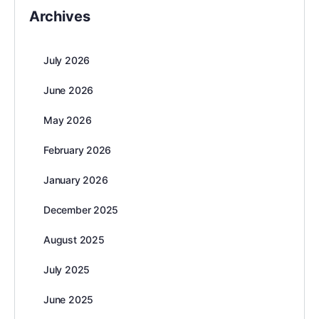
Archives
July 2026
June 2026
May 2026
February 2026
January 2026
December 2025
August 2025
July 2025
June 2025