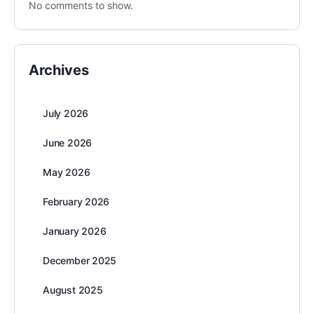
No comments to show.
Archives
July 2026
June 2026
May 2026
February 2026
January 2026
December 2025
August 2025