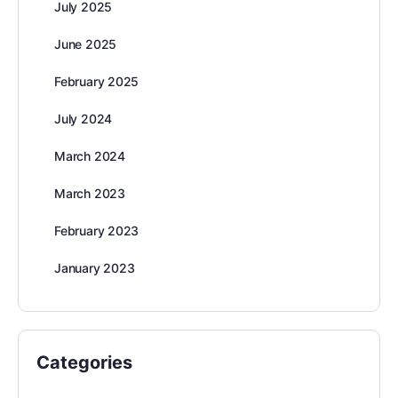
July 2025
June 2025
February 2025
July 2024
March 2024
March 2023
February 2023
January 2023
Categories