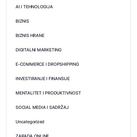
AI I TEHNOLOGIJA
BIZNIS
BIZNIS HRANE
DIGITALNI MARKETING
E-COMMERCE I DROPSHIPPING
INVESTIRANJE I FINANSIJE
MENTALITET I PRODUKTIVNOST
SOCIAL MEDIA I SADRŽAJ
Uncategorized
ZARADA ONLINE