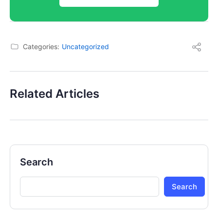
Categories:
Uncategorized
Related Articles
Search
Search