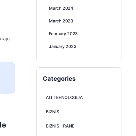
March 2024
March 2023
February 2023
kraju
January 2023
Categories
AI I TEHNOLOGIJA
BIZNIS
le
BIZNIS HRANE