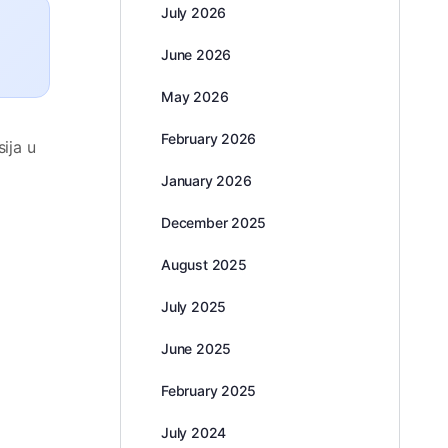
July 2026
June 2026
May 2026
February 2026
ija u
January 2026
December 2025
August 2025
July 2025
June 2025
February 2025
July 2024