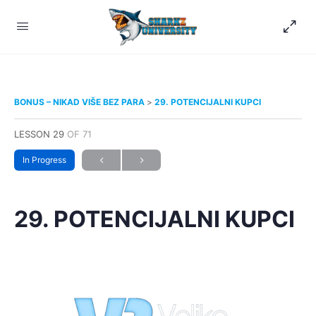
BONUS – NIKAD VIŠE BEZ PARA
29. POTENCIJALNI KUPCI
LESSON 29
OF 71
In Progress
29. POTENCIJALNI KUPCI