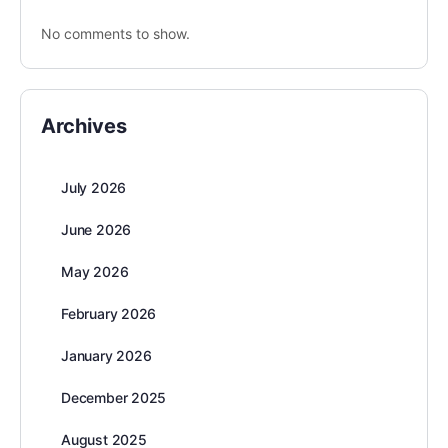
No comments to show.
Archives
July 2026
June 2026
May 2026
February 2026
January 2026
December 2025
August 2025