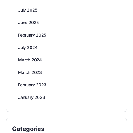
July 2025
June 2025
February 2025
July 2024
March 2024
March 2023
February 2023
January 2023
Categories