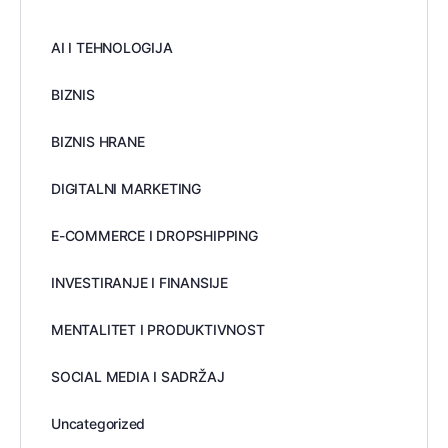
AI I TEHNOLOGIJA
BIZNIS
BIZNIS HRANE
DIGITALNI MARKETING
E-COMMERCE I DROPSHIPPING
INVESTIRANJE I FINANSIJE
MENTALITET I PRODUKTIVNOST
SOCIAL MEDIA I SADRŽAJ
Uncategorized