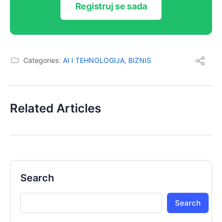
Registruj se sada
Categories:
AI I TEHNOLOGIJA
,
BIZNIS
Related Articles
Search
Search