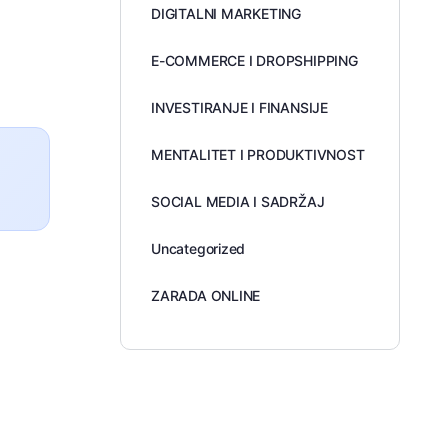
DIGITALNI MARKETING
E-COMMERCE I DROPSHIPPING
INVESTIRANJE I FINANSIJE
MENTALITET I PRODUKTIVNOST
SOCIAL MEDIA I SADRŽAJ
Uncategorized
ZARADA ONLINE