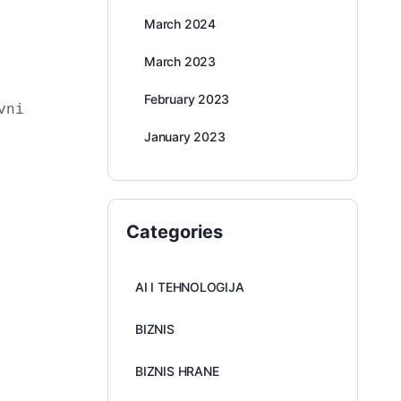
March 2024
March 2023
February 2023
ni 
January 2023
Categories
AI I TEHNOLOGIJA
BIZNIS
BIZNIS HRANE