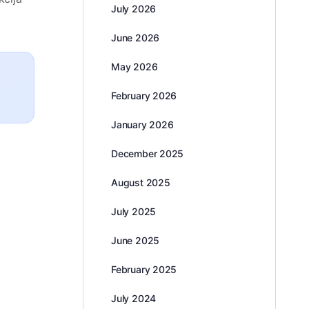
July 2026
June 2026
May 2026
February 2026
January 2026
December 2025
August 2025
July 2025
June 2025
February 2025
July 2024