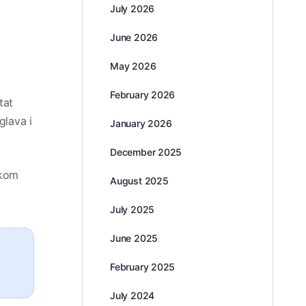
July 2026
June 2026
May 2026
February 2026
tat
glava i
January 2026
December 2025
čkom
August 2025
July 2025
June 2025
February 2025
July 2024