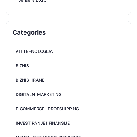
Categories
AI I TEHNOLOGIJA
BIZNIS
BIZNIS HRANE
DIGITALNI MARKETING
E-COMMERCE I DROPSHIPPING
INVESTIRANJE I FINANSIJE