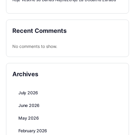
Recent Comments
No comments to show.
Archives
July 2026
June 2026
May 2026
February 2026