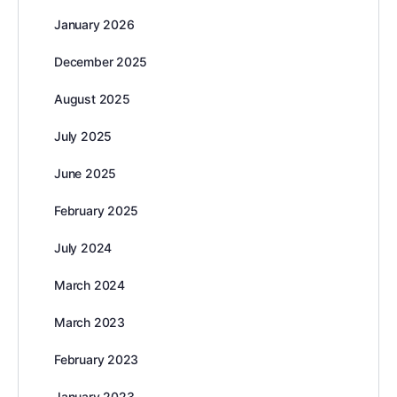
January 2026
December 2025
August 2025
July 2025
June 2025
February 2025
July 2024
March 2024
March 2023
February 2023
January 2023