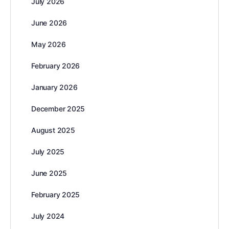
July 2026
June 2026
May 2026
February 2026
January 2026
December 2025
August 2025
July 2025
June 2025
February 2025
July 2024