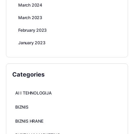
March 2024
March 2023
February 2023
January 2023
Categories
AI I TEHNOLOGIJA
BIZNIS
BIZNIS HRANE