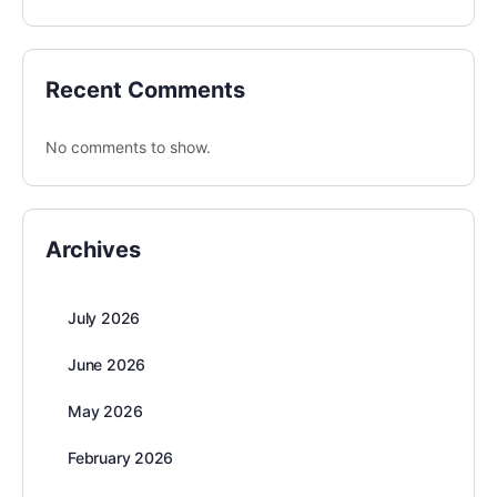
Recent Comments
No comments to show.
Archives
July 2026
June 2026
May 2026
February 2026