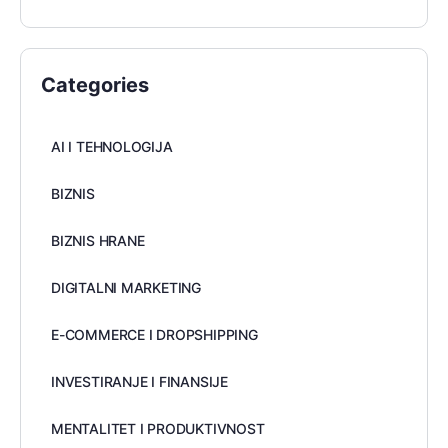
Categories
AI I TEHNOLOGIJA
BIZNIS
BIZNIS HRANE
DIGITALNI MARKETING
E-COMMERCE I DROPSHIPPING
INVESTIRANJE I FINANSIJE
MENTALITET I PRODUKTIVNOST