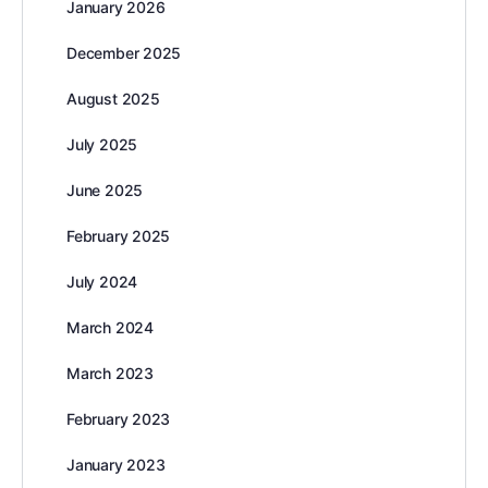
January 2026
December 2025
August 2025
July 2025
June 2025
February 2025
July 2024
March 2024
March 2023
February 2023
January 2023