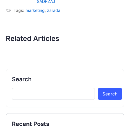
SADRŽAJ
Tags:
marketing
,
zarada
Related Articles
Search
Search
Recent Posts