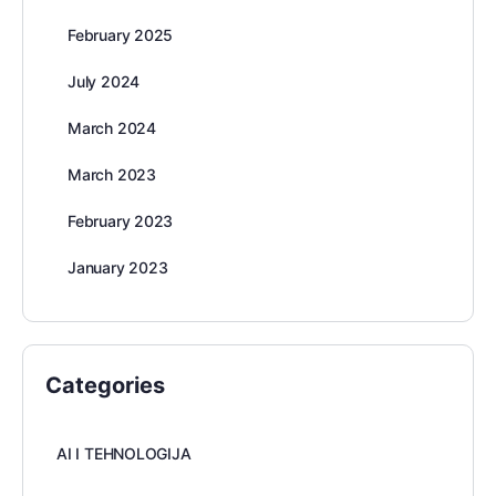
February 2025
July 2024
March 2024
March 2023
February 2023
January 2023
Categories
AI I TEHNOLOGIJA