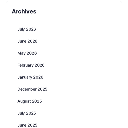
Archives
July 2026
June 2026
May 2026
February 2026
January 2026
December 2025
August 2025
July 2025
June 2025