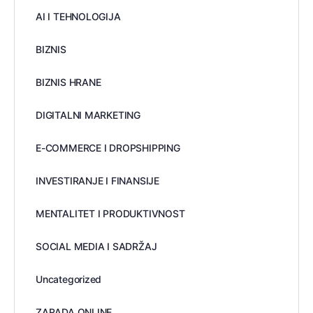
AI I TEHNOLOGIJA
BIZNIS
BIZNIS HRANE
DIGITALNI MARKETING
E-COMMERCE I DROPSHIPPING
INVESTIRANJE I FINANSIJE
MENTALITET I PRODUKTIVNOST
SOCIAL MEDIA I SADRŽAJ
Uncategorized
ZARADA ONLINE