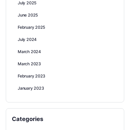
July 2025
June 2025
February 2025
July 2024
March 2024
March 2023
February 2023
January 2023
Categories