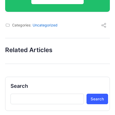
Categories:
Uncategorized
Related Articles
Search
Search