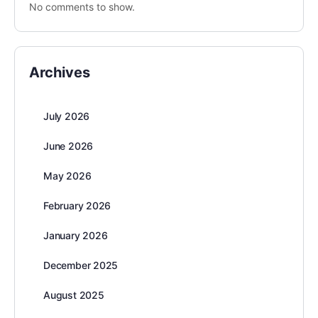
No comments to show.
Archives
July 2026
June 2026
May 2026
February 2026
January 2026
December 2025
August 2025