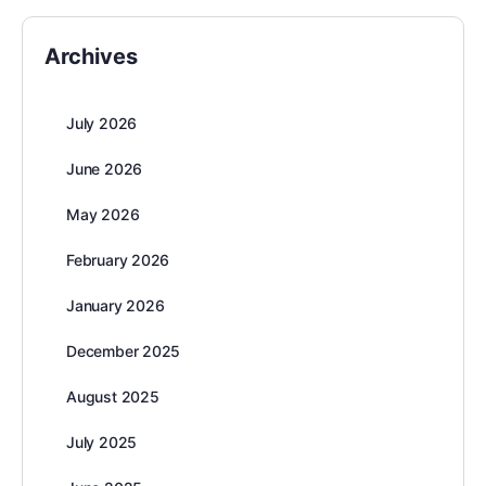
Archives
July 2026
June 2026
May 2026
February 2026
January 2026
December 2025
August 2025
July 2025