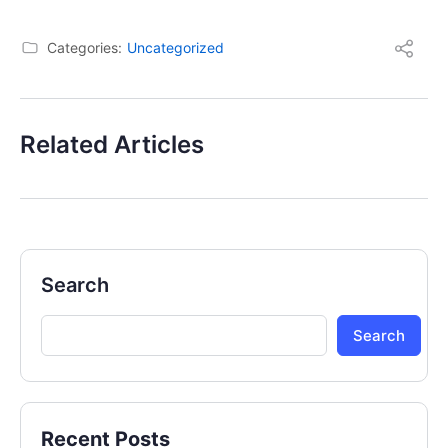
Categories:
Uncategorized
Related Articles
Search
Search
Recent Posts