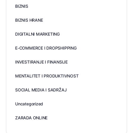
BIZNIS
BIZNIS HRANE
DIGITALNI MARKETING
E-COMMERCE I DROPSHIPPING
INVESTIRANJE I FINANSIJE
MENTALITET I PRODUKTIVNOST
SOCIAL MEDIA I SADRŽAJ
Uncategorized
ZARADA ONLINE