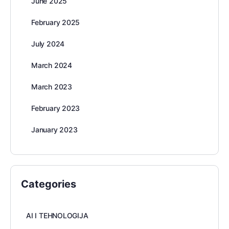
June 2025
February 2025
July 2024
March 2024
March 2023
February 2023
January 2023
Categories
AI I TEHNOLOGIJA