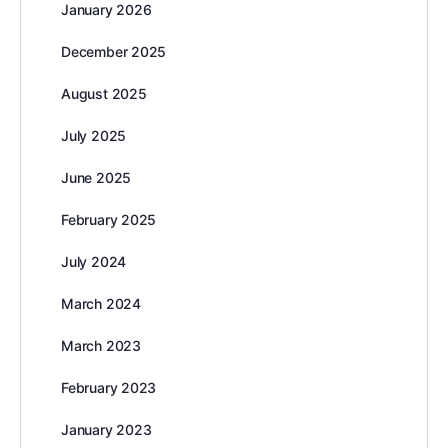
January 2026
December 2025
August 2025
July 2025
June 2025
February 2025
July 2024
March 2024
March 2023
February 2023
January 2023