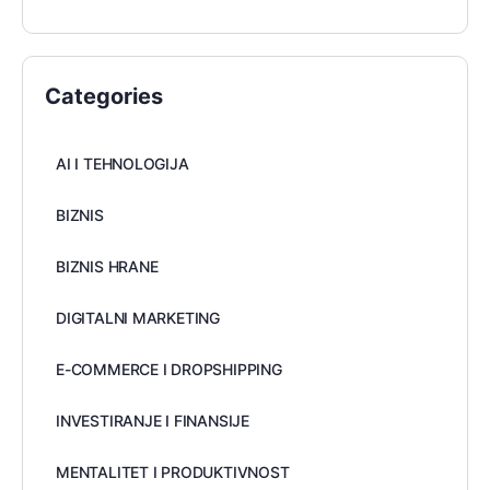
Categories
AI I TEHNOLOGIJA
BIZNIS
BIZNIS HRANE
DIGITALNI MARKETING
E-COMMERCE I DROPSHIPPING
INVESTIRANJE I FINANSIJE
MENTALITET I PRODUKTIVNOST