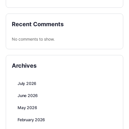
Recent Comments
No comments to show.
Archives
July 2026
June 2026
May 2026
February 2026