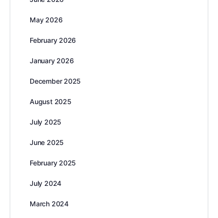
May 2026
February 2026
January 2026
December 2025
August 2025
July 2025
June 2025
February 2025
July 2024
March 2024