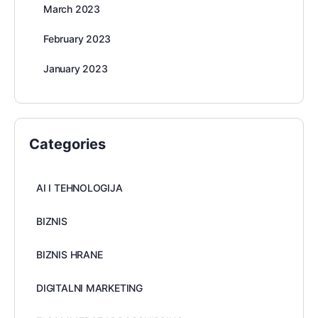
March 2023
February 2023
January 2023
Categories
AI I TEHNOLOGIJA
BIZNIS
BIZNIS HRANE
DIGITALNI MARKETING