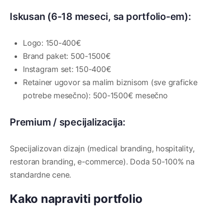
Iskusan (6-18 meseci, sa portfolio-em):
Logo: 150-400€
Brand paket: 500-1500€
Instagram set: 150-400€
Retainer ugovor sa malim biznisom (sve graficke
potrebe mesečno): 500-1500€ mesečno
Premium / specijalizacija:
Specijalizovan dizajn (medical branding, hospitality,
restoran branding, e-commerce). Doda 50-100% na
standardne cene.
Kako napraviti portfolio