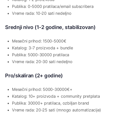
Publika: 0-5000 pratilaca/email subscribera
Vreme rada: 10-20 sati nedeljno
Srednji nivo (1-2 godine, stabilizovan)
Mesečni prihod: 1500-5000€
Katalog: 3-7 proizvoda + bundle
Publika: 5000-30000 pratilaca
Vreme rada: 20-30 sati nedeljno
Pro/skaliran (2+ godine)
Mesečni prihod: 5000-30000€+
Katalog: 10+ proizvoda + community pretplata
Publika: 30000+ pratilaca, ozbiljan brand
Vreme rada: 20-25 sati (mnogo automatizacije)