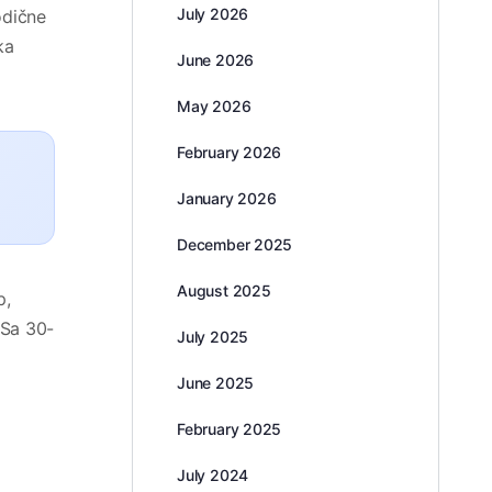
July 2026
odične
ka
June 2026
May 2026
February 2026
January 2026
December 2025
August 2025
p,
Sa 30-
July 2025
June 2025
February 2025
July 2024