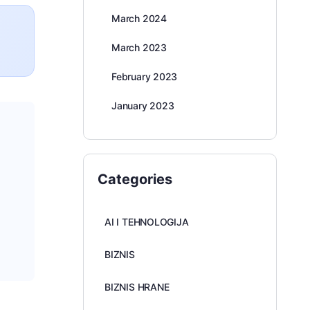
March 2024
March 2023
February 2023
January 2023
Categories
AI I TEHNOLOGIJA
BIZNIS
BIZNIS HRANE