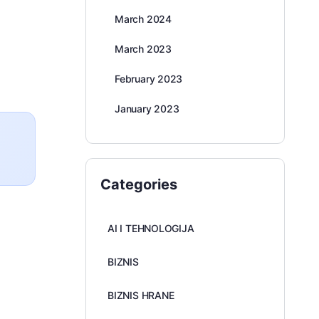
March 2024
March 2023
February 2023
January 2023
Categories
AI I TEHNOLOGIJA
BIZNIS
BIZNIS HRANE