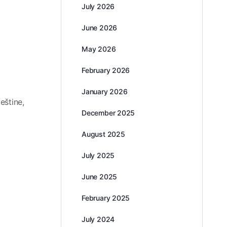
July 2026
June 2026
May 2026
February 2026
January 2026
eštine,
December 2025
August 2025
July 2025
June 2025
February 2025
July 2024