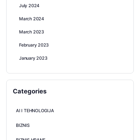
July 2024
March 2024
March 2023
February 2023
January 2023
Categories
AI I TEHNOLOGIJA
BIZNIS
BIZNIS HRANE