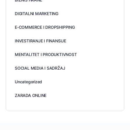
DIGITALNI MARKETING
E-COMMERCE I DROPSHIPPING
INVESTIRANJE I FINANSIJE
MENTALITET I PRODUKTIVNOST
SOCIAL MEDIA I SADRŽAJ
Uncategorized
ZARADA ONLINE