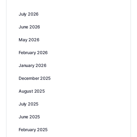
July 2026
June 2026
May 2026
February 2026
January 2026
December 2025
August 2025
July 2025
June 2025
February 2025