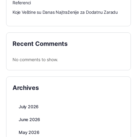
Referenci
Koje Veštine su Danas Najtraženije za Dodatnu Zaradu
Recent Comments
No comments to show.
Archives
July 2026
June 2026
May 2026