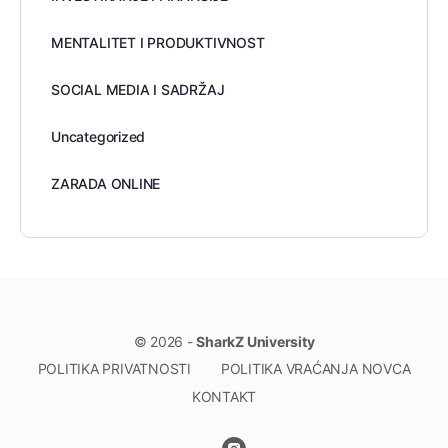
MENTALITET I PRODUKTIVNOST
SOCIAL MEDIA I SADRŽAJ
Uncategorized
ZARADA ONLINE
© 2026 -
SharkZ University
POLITIKA PRIVATNOSTI
POLITIKA VRAĆANJA NOVCA
KONTAKT