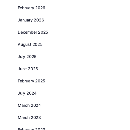
February 2026
January 2026
December 2025
August 2025
July 2025
June 2025
February 2025
July 2024
March 2024
March 2023
February 2023