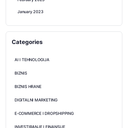
January 2023
Categories
AI I TEHNOLOGIJA
BIZNIS
BIZNIS HRANE
DIGITALNI MARKETING
E-COMMERCE I DROPSHIPPING
INVESTIRANJE I FINANSIJE