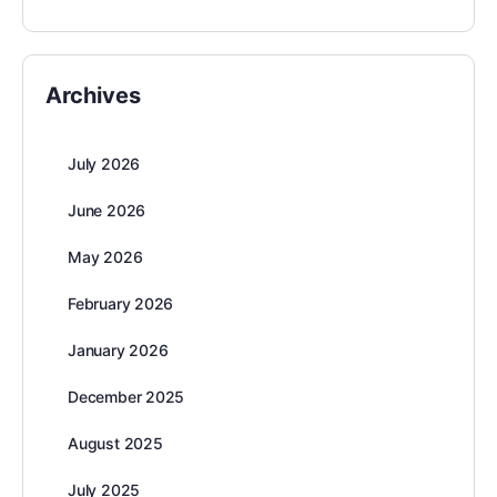
Archives
July 2026
June 2026
May 2026
February 2026
January 2026
December 2025
August 2025
July 2025