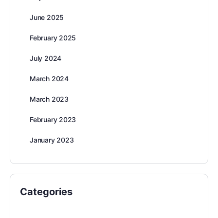
June 2025
February 2025
July 2024
March 2024
March 2023
February 2023
January 2023
Categories