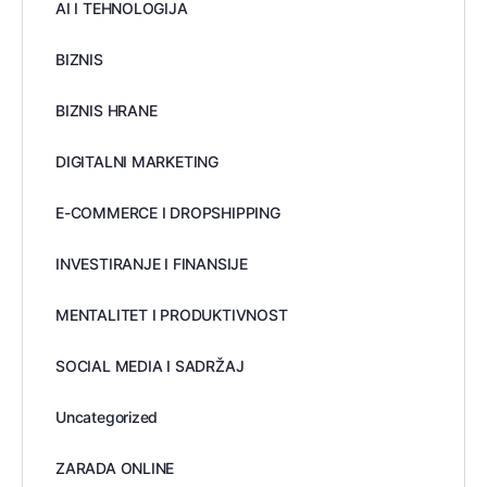
AI I TEHNOLOGIJA
BIZNIS
BIZNIS HRANE
DIGITALNI MARKETING
E-COMMERCE I DROPSHIPPING
INVESTIRANJE I FINANSIJE
MENTALITET I PRODUKTIVNOST
SOCIAL MEDIA I SADRŽAJ
Uncategorized
ZARADA ONLINE