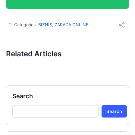
Categories:
BIZNIS
,
ZARADA ONLINE
Related Articles
Search
Search