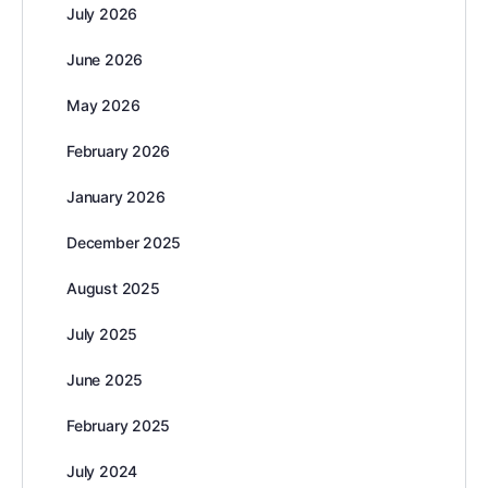
July 2026
June 2026
May 2026
February 2026
January 2026
December 2025
August 2025
July 2025
June 2025
February 2025
July 2024