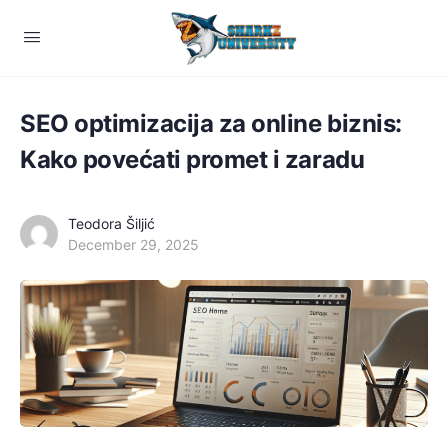
SEO optimizacija za online biznis:
Kako povećati promet i zaradu
Teodora Šiljić
December 29, 2025