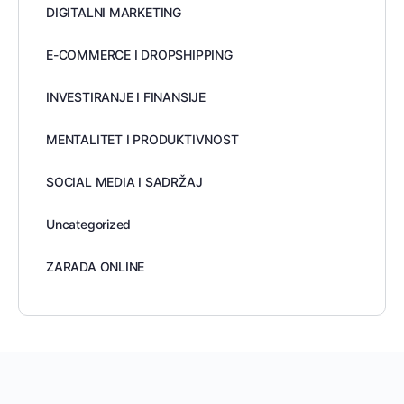
DIGITALNI MARKETING
E-COMMERCE I DROPSHIPPING
INVESTIRANJE I FINANSIJE
MENTALITET I PRODUKTIVNOST
SOCIAL MEDIA I SADRŽAJ
Uncategorized
ZARADA ONLINE