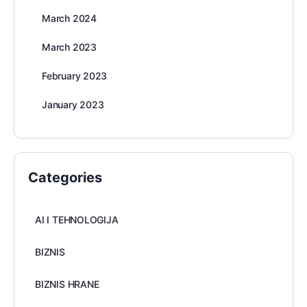
March 2024
March 2023
February 2023
January 2023
Categories
AI I TEHNOLOGIJA
BIZNIS
BIZNIS HRANE