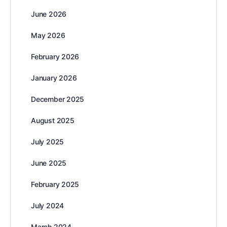
June 2026
May 2026
February 2026
January 2026
December 2025
August 2025
July 2025
June 2025
February 2025
July 2024
March 2024