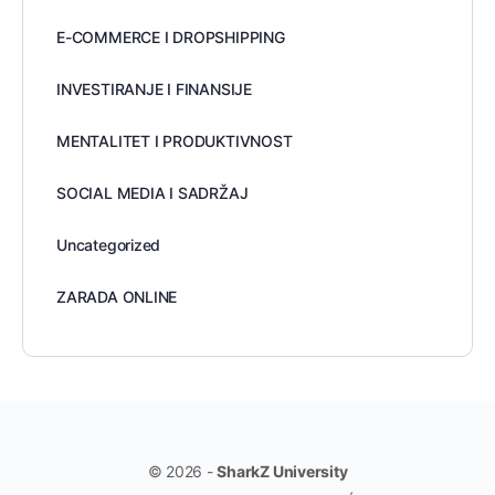
E-COMMERCE I DROPSHIPPING
INVESTIRANJE I FINANSIJE
MENTALITET I PRODUKTIVNOST
SOCIAL MEDIA I SADRŽAJ
Uncategorized
ZARADA ONLINE
© 2026 -
SharkZ University