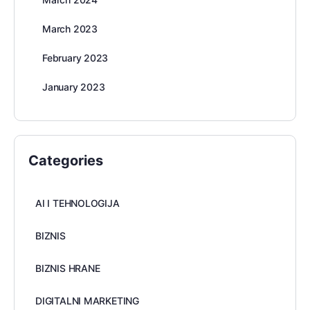
March 2023
February 2023
January 2023
Categories
AI I TEHNOLOGIJA
BIZNIS
BIZNIS HRANE
DIGITALNI MARKETING