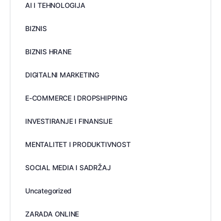
AI I TEHNOLOGIJA
BIZNIS
BIZNIS HRANE
DIGITALNI MARKETING
E-COMMERCE I DROPSHIPPING
INVESTIRANJE I FINANSIJE
MENTALITET I PRODUKTIVNOST
SOCIAL MEDIA I SADRŽAJ
Uncategorized
ZARADA ONLINE