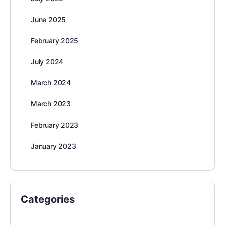
June 2025
February 2025
July 2024
March 2024
March 2023
February 2023
January 2023
Categories