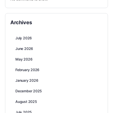
Archives
July 2026
June 2026
May 2026
February 2026
January 2026
December 2025
August 2025
July 2025