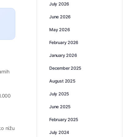
July 2026
June 2026
May 2026
February 2026
January 2026
December 2025
arnih
August 2025
July 2025
1.000
June 2025
February 2025
ko nižu
July 2024