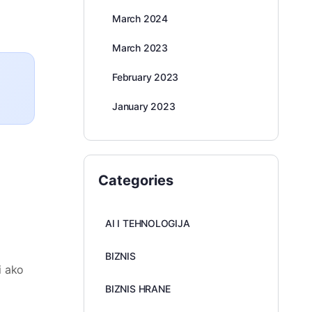
March 2024
March 2023
February 2023
January 2023
Categories
AI I TEHNOLOGIJA
BIZNIS
i ako
BIZNIS HRANE