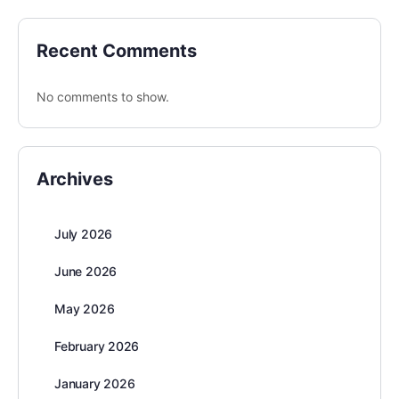
Recent Comments
No comments to show.
Archives
July 2026
June 2026
May 2026
February 2026
January 2026