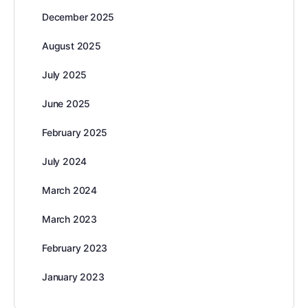
December 2025
August 2025
July 2025
June 2025
February 2025
July 2024
March 2024
March 2023
February 2023
January 2023