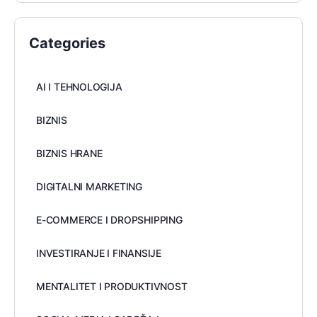
Categories
AI I TEHNOLOGIJA
BIZNIS
BIZNIS HRANE
DIGITALNI MARKETING
E-COMMERCE I DROPSHIPPING
INVESTIRANJE I FINANSIJE
MENTALITET I PRODUKTIVNOST