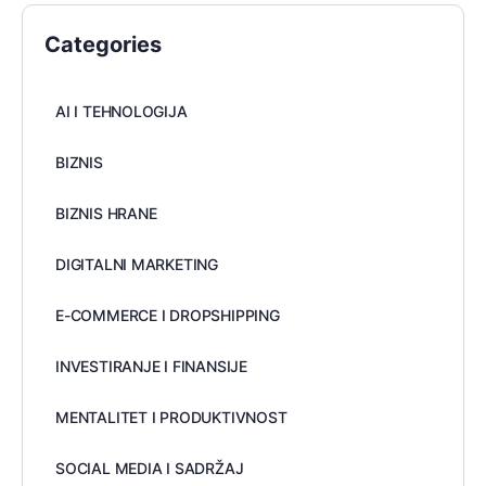
Categories
AI I TEHNOLOGIJA
BIZNIS
BIZNIS HRANE
DIGITALNI MARKETING
E-COMMERCE I DROPSHIPPING
INVESTIRANJE I FINANSIJE
MENTALITET I PRODUKTIVNOST
SOCIAL MEDIA I SADRŽAJ