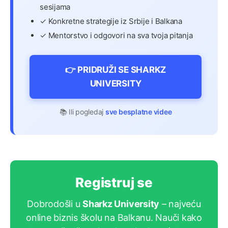
sesijama
✓ Konkretne strategije iz Srbije i Balkana
✓ Mentorstvo i odgovori na sva tvoja pitanja
👉 PRIDRUŽI SE SHARKZ
UNIVERSITY
📚 Ili pogledaj
sve besplatne videe
Registruj se
Dobrodošli u
Sharkz University
– najveću
online biznis školu na Balkanu. Nauči kako