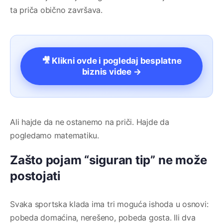
ta priča obično završava.
🎥 Klikni ovde i pogledaj besplatne
biznis videe →
Ali hajde da ne ostanemo na priči. Hajde da
pogledamo matematiku.
Zašto pojam “siguran tip” ne može
postojati
Svaka sportska klada ima tri moguća ishoda u osnovi:
pobeda domaćina, nerešeno, pobeda gosta. Ili dva