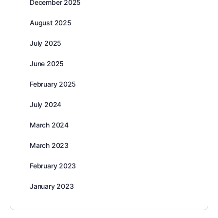
December 2025
August 2025
July 2025
June 2025
February 2025
July 2024
March 2024
March 2023
February 2023
January 2023